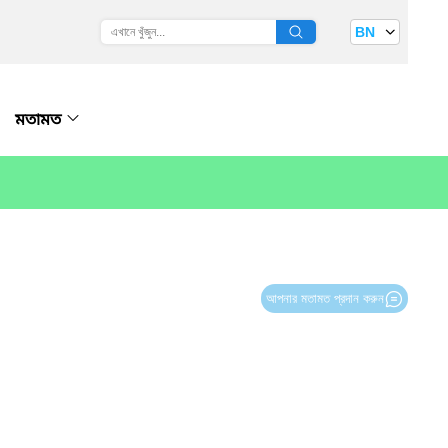
BN
মতামত
আপনার মতামত প্রদান করুন