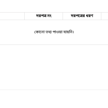
দরপত্র নং
দরপত্রের ধরণ
কোনো তথ্য পাওয়া যায়নি।