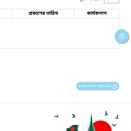
প্রকাশের তারিখ
কার্যকলাপ
আপনার মতামত প্রদান করুন