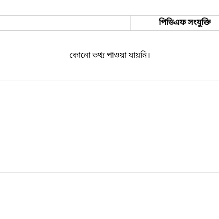
পিডিএফ সংযুক্তি
কোনো তথ্য পাওয়া যায়নি।